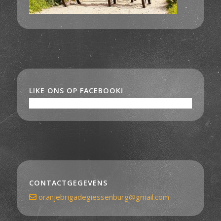
LIKE ONS OP FACEBOOK!
CONTACTGEGEVENS
oranjebrigadegiessenburg@gmail.com