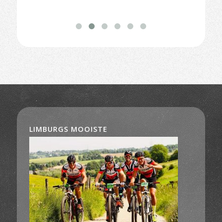
LIMBURGS MOOISTE