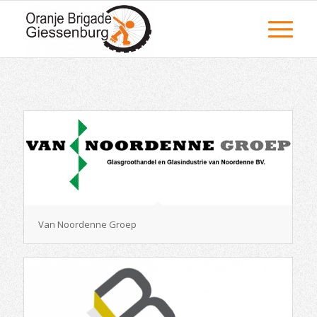
Van Noordenne Groep