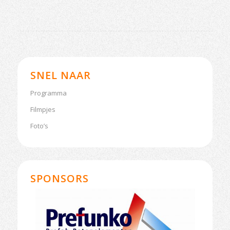
SNEL NAAR
Programma
Filmpjes
Foto’s
SPONSORS