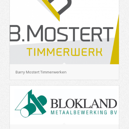
Barry Mostert Timmerwerken