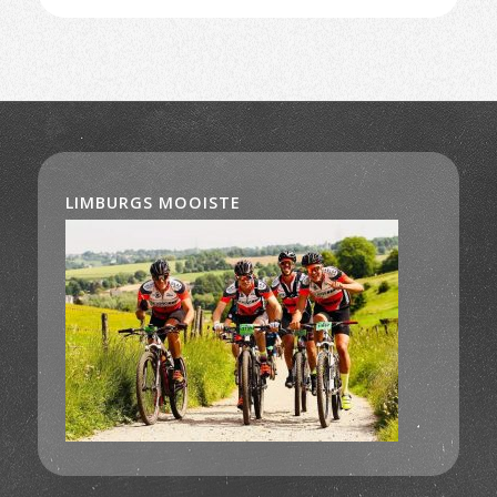
LIMBURGS MOOISTE