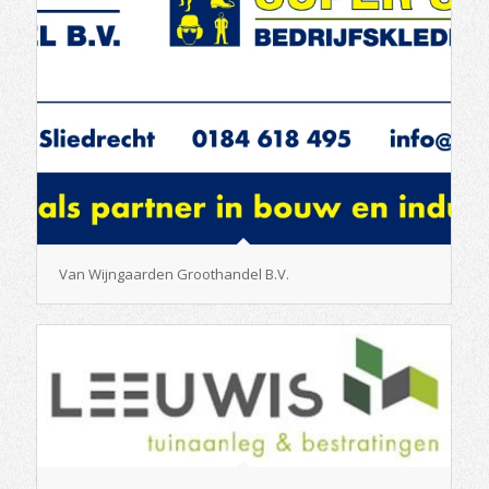
Van Wijngaarden Groothandel B.V.