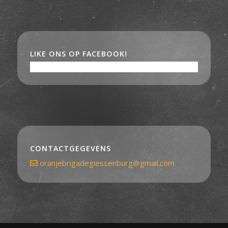
LIKE ONS OP FACEBOOK!
CONTACTGEGEVENS
oranjebrigadegiessenburg@gmail.com