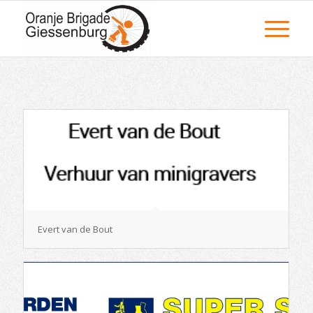
Evert van de Bout