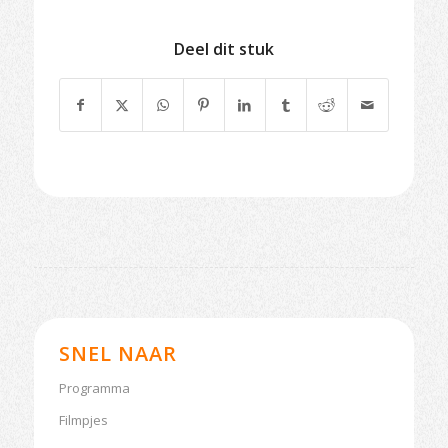
Deel dit stuk
SNEL NAAR
Programma
Filmpjes