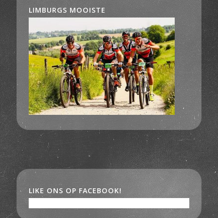
LIMBURGS MOOISTE
LIKE ONS OP FACEBOOK!