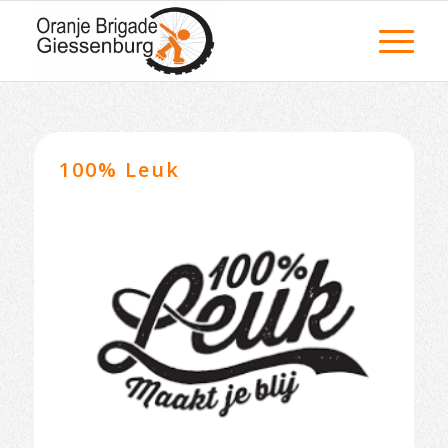
100% Leuk