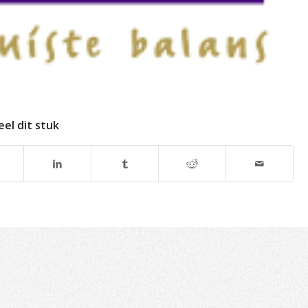
eel dit stuk