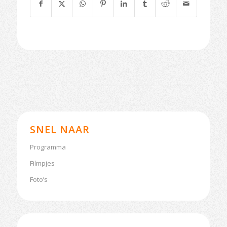
SNEL NAAR
Programma
Filmpjes
Foto’s