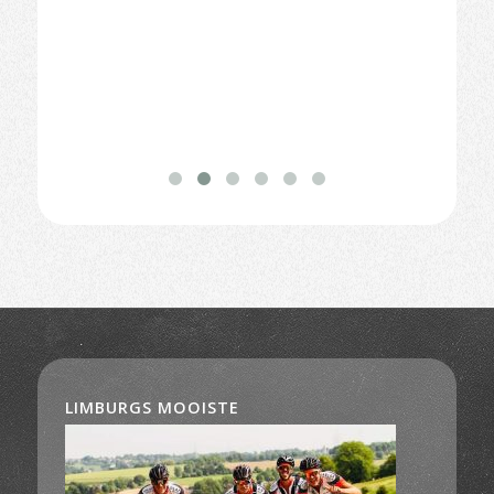
LIMBURGS MOOISTE