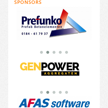
SPONSORS