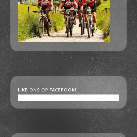
LIKE ONS OP FACEBOOK!