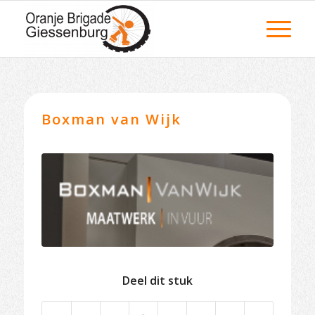
Boxman van Wijk
Deel dit stuk