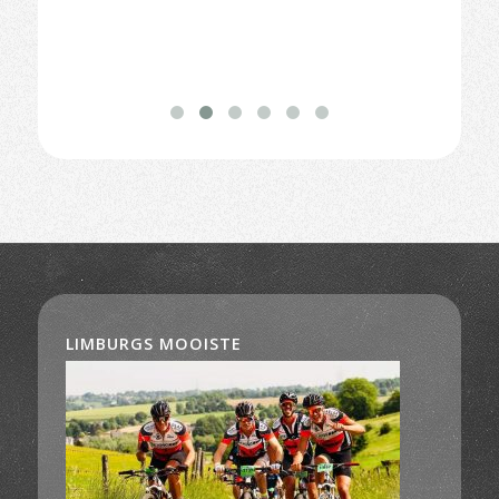
LIMBURGS MOOISTE