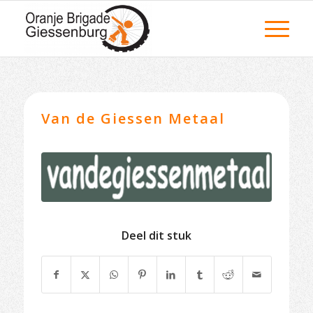
Van de Giessen Metaal
Deel dit stuk