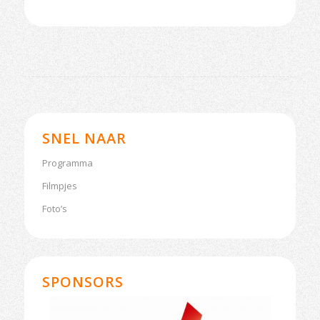
SNEL NAAR
Programma
Filmpjes
Foto’s
SPONSORS