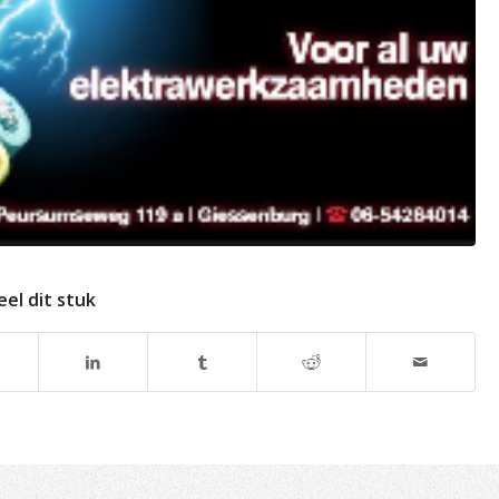
eel dit stuk