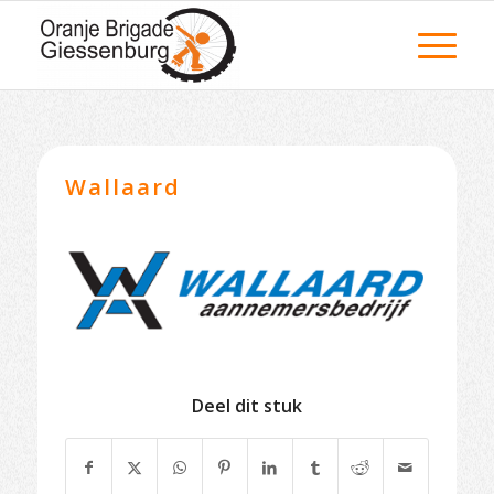
Wallaard
Deel dit stuk