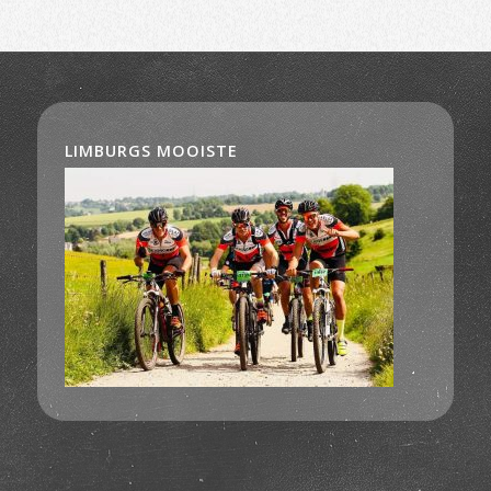
LIMBURGS MOOISTE