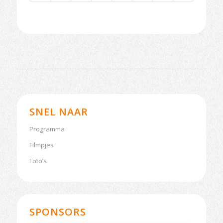
SNEL NAAR
Programma
Filmpjes
Foto’s
SPONSORS